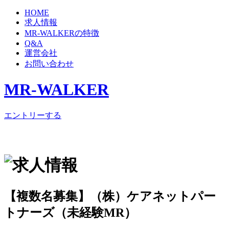
HOME
求人情報
MR-WALKERの特徴
Q&A
運営会社
お問い合わせ
MR-WALKER
エントリーする
【複数名募集】（株）ケアネットパー
トナーズ（未経験MR）