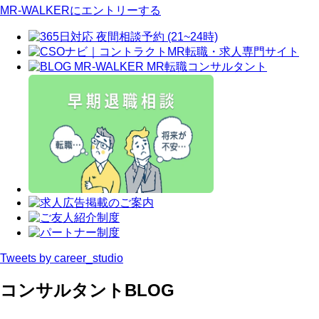
MR-WALKERにエントリーする
Tweets by career_studio
コンサルタントBLOG