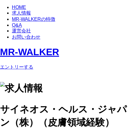
HOME
求人情報
MR-WALKERの特徴
Q&A
運営会社
お問い合わせ
MR-WALKER
エントリーする
サイネオス・ヘルス・ジャパ
ン（株）（皮膚領域経験）